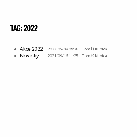
TAG: 2022
Akce 2022
2022/05/08 09:38
Tomáš Kubica
Novinky
2021/09/16 11:25
Tomáš Kubica